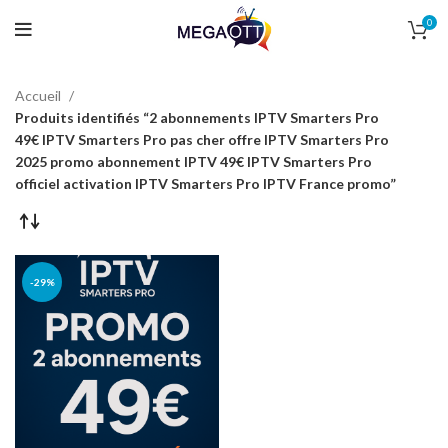
0
Accueil
Produits identifiés “2 abonnements IPTV Smarters Pro
49€ IPTV Smarters Pro pas cher offre IPTV Smarters Pro
2025 promo abonnement IPTV 49€ IPTV Smarters Pro
officiel activation IPTV Smarters Pro IPTV France promo”
-29%