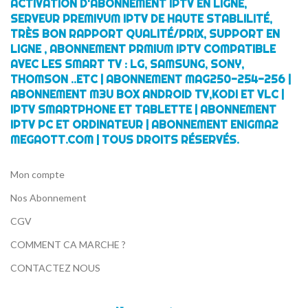
ACTIVATION D'ABONNEMENT IPTV EN LIGNE,
SERVEUR PREMIYUM IPTV DE HAUTE STABLILITÉ,
TRÈS BON RAPPORT QUALITÉ/PRIX, SUPPORT EN
LIGNE , ABONNEMENT PRMIUM IPTV COMPATIBLE
AVEC LES SMART TV : LG, SAMSUNG, SONY,
THOMSON ..ETC | ABONNEMENT MAG250-254-256 |
ABONNEMENT M3U BOX ANDROID TV,KODI ET VLC |
IPTV SMARTPHONE ET TABLETTE | ABONNEMENT
IPTV PC ET ORDINATEUR | ABONNEMENT ENIGMA2
MEGAOTT.COM | TOUS DROITS RÉSERVÉS.
Mon compte
Nos Abonnement
CGV
COMMENT CA MARCHE ?
CONTACTEZ NOUS