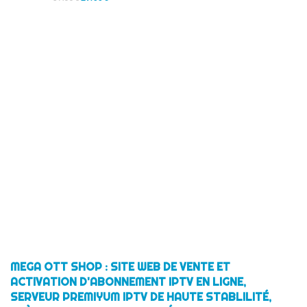
MEGA OTT SHOP : SITE WEB DE VENTE ET
ACTIVATION D'ABONNEMENT IPTV EN LIGNE,
SERVEUR PREMIYUM IPTV DE HAUTE STABLILITÉ,