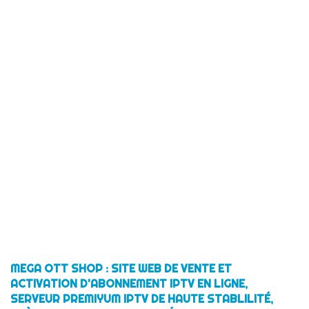
MEGA OTT SHOP : SITE WEB DE VENTE ET
ACTIVATION D'ABONNEMENT IPTV EN LIGNE,
SERVEUR PREMIYUM IPTV DE HAUTE STABLILITÉ,