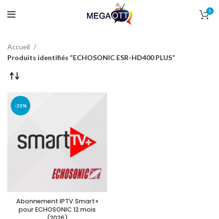
0
Accueil
Produits identifiés “ECHOSONIC ESR-HD400 PLUS”
-33%
Abonnement IPTV Smart+
pour ECHOSONIC 12 mois
(2026)