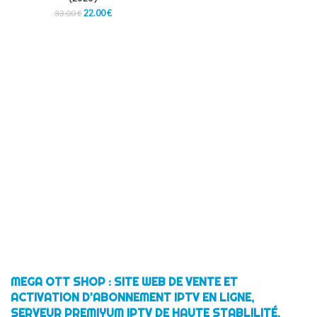
22.00
€
33.00
€
MEGA OTT SHOP : SITE WEB DE VENTE ET
ACTIVATION D'ABONNEMENT IPTV EN LIGNE,
SERVEUR PREMIYUM IPTV DE HAUTE STABLILITÉ,