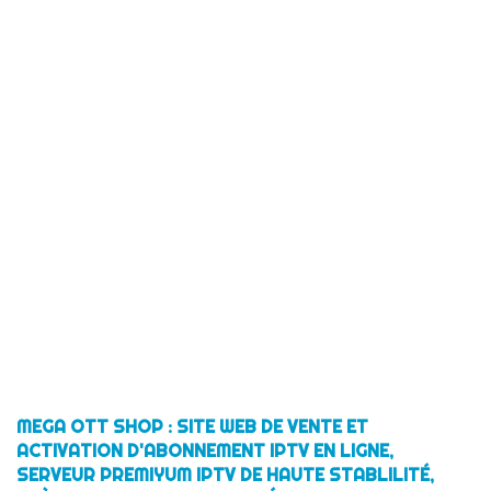
MEGA OTT SHOP : SITE WEB DE VENTE ET
ACTIVATION D'ABONNEMENT IPTV EN LIGNE,
SERVEUR PREMIYUM IPTV DE HAUTE STABLILITÉ,