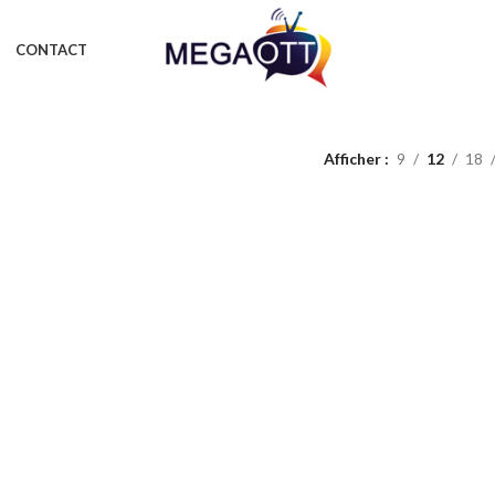
CONTACT
Afficher
9
12
18