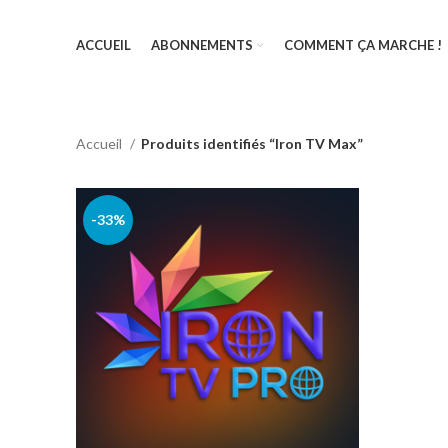
ACCUEIL
ABONNEMENTS
COMMENT ÇA MARCHE !
Accueil
Produits identifiés “Iron TV Max”
-33%