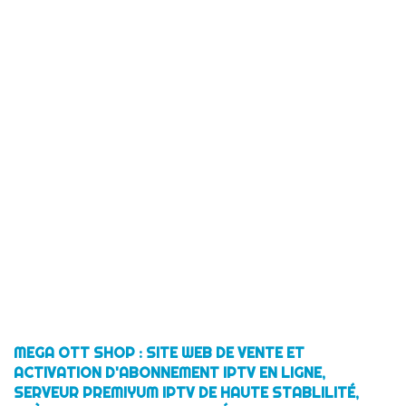
MEGA OTT SHOP : SITE WEB DE VENTE ET
ACTIVATION D'ABONNEMENT IPTV EN LIGNE,
SERVEUR PREMIYUM IPTV DE HAUTE STABLILITÉ,