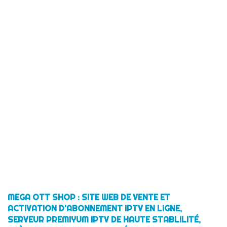
MEGA OTT SHOP : SITE WEB DE VENTE ET
ACTIVATION D'ABONNEMENT IPTV EN LIGNE,
SERVEUR PREMIYUM IPTV DE HAUTE STABLILITÉ,