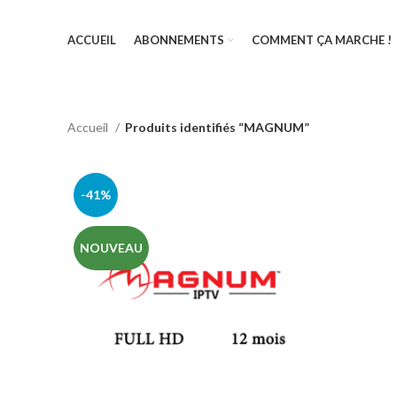
ACCUEIL
ABONNEMENTS
COMMENT ÇA MARCHE !
Accueil
Produits identifiés “MAGNUM”
-41%
NOUVEAU