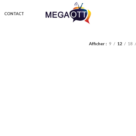
CONTACT
Afficher
9
12
18