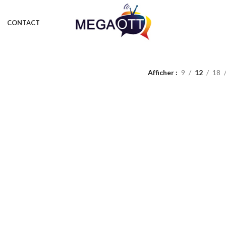
CONTACT
Afficher
9
12
18