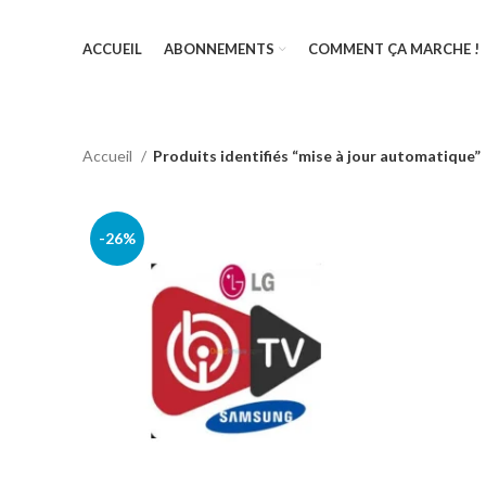
ACCUEIL
ABONNEMENTS
COMMENT ÇA MARCHE !
Accueil
Produits identifiés “mise à jour automatique”
-26%