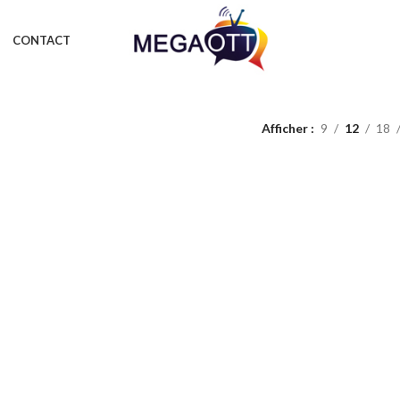
CONTACT
Afficher
9
12
18