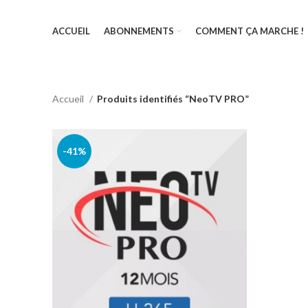
ACCUEIL
ABONNEMENTS
COMMENT ÇA MARCHE !
Accueil
Produits identifiés “NeoTV PRO”
-41%