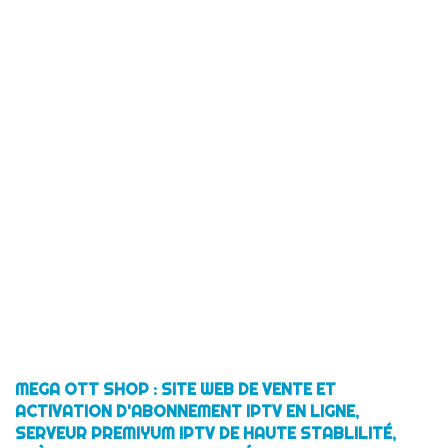
MEGA OTT SHOP : SITE WEB DE VENTE ET
ACTIVATION D'ABONNEMENT IPTV EN LIGNE,
SERVEUR PREMIYUM IPTV DE HAUTE STABLILITÉ,