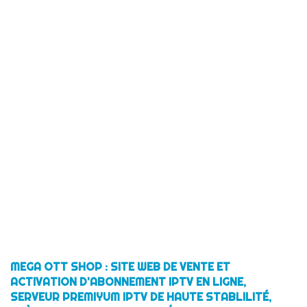
MEGA OTT SHOP : SITE WEB DE VENTE ET
ACTIVATION D'ABONNEMENT IPTV EN LIGNE,
SERVEUR PREMIYUM IPTV DE HAUTE STABLILITÉ,