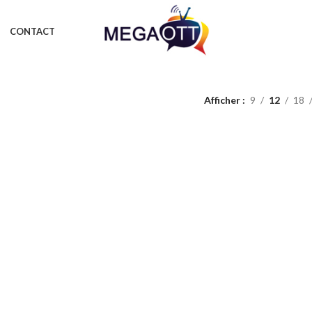
CONTACT
Afficher
9
12
18