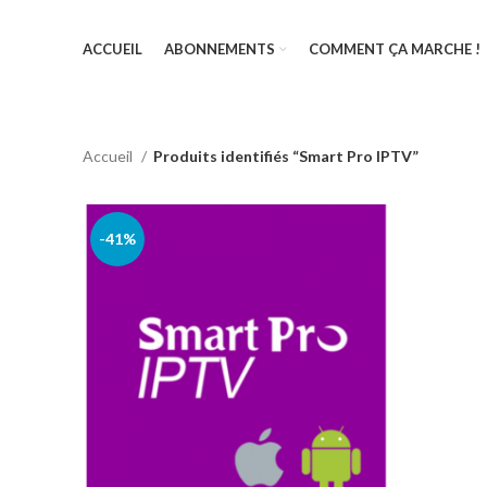
ACCUEIL
ABONNEMENTS
COMMENT ÇA MARCHE !
Accueil
Produits identifiés “Smart Pro IPTV”
-41%