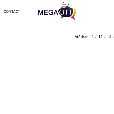
CONTACT
Afficher
9
12
18