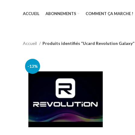
ACCUEIL
ABONNEMENTS
COMMENT ÇA MARCHE !
Accueil
Produits identifiés “Ucard Revolution Galaxy”
-13%