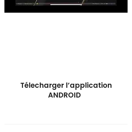
Télecharger l’application
ANDROID