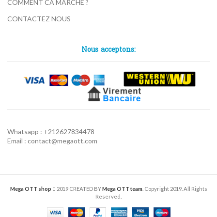
COMMENT CA MARCHE ?
CONTACTEZ NOUS
Nous acceptons:
Whatsapp : +212627834478
Email : contact@megaott.com
Mega OTT shop
2019 CREATED BY
Mega OTT team
. Copyright 2019. All Rights
Reserved.