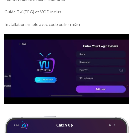
Guide TV (EPG) et VOD inclus
Installation simple avec code ou lien m3u