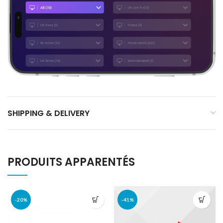
SHIPPING & DELIVERY
PRODUITS APPARENTÉS
-20%
-41%