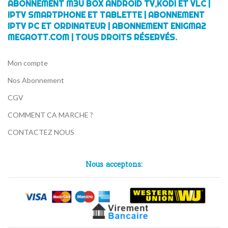
ABONNEMENT M3U BOX ANDROID TV,KODI ET VLC |
IPTV SMARTPHONE ET TABLETTE | ABONNEMENT
IPTV PC ET ORDINATEUR | ABONNEMENT ENIGMA2
MEGAOTT.COM | TOUS DROITS RÉSERVÉS.
Mon compte
Nos Abonnement
CGV
COMMENT CA MARCHE ?
CONTACTEZ NOUS
Nous acceptons: