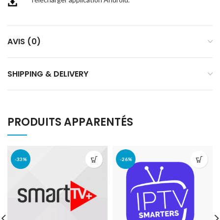
AVIS (0)
SHIPPING & DELIVERY
PRODUITS APPARENTÉS
-33%
-26%