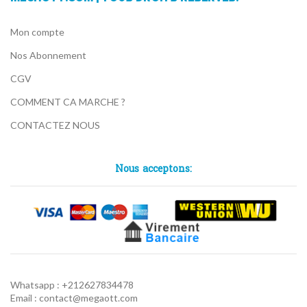
Mon compte
Nos Abonnement
CGV
COMMENT CA MARCHE ?
CONTACTEZ NOUS
Nous acceptons:
Whatsapp : +212627834478
Email : contact@megaott.com