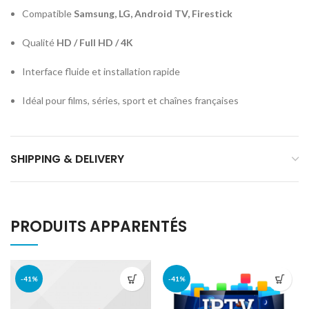
Compatible
Samsung, LG, Android TV, Firestick
Qualité
HD / Full HD / 4K
Interface fluide et installation rapide
Idéal pour films, séries, sport et chaînes françaises
SHIPPING & DELIVERY
PRODUITS APPARENTÉS
-41%
-41%