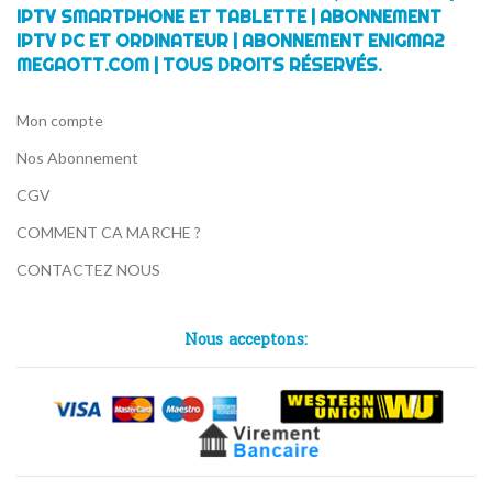
IPTV SMARTPHONE ET TABLETTE | ABONNEMENT
IPTV PC ET ORDINATEUR | ABONNEMENT ENIGMA2
MEGAOTT.COM | TOUS DROITS RÉSERVÉS.
Mon compte
Nos Abonnement
CGV
COMMENT CA MARCHE ?
CONTACTEZ NOUS
Nous acceptons: