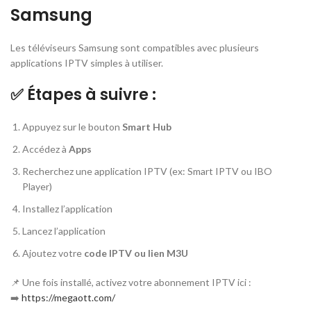
Samsung
Les téléviseurs Samsung sont compatibles avec plusieurs
applications IPTV simples à utiliser.
✅ Étapes à suivre :
Appuyez sur le bouton
Smart Hub
Accédez à
Apps
Recherchez une application IPTV (ex: Smart IPTV ou IBO
Player)
Installez l’application
Lancez l’application
Ajoutez votre
code IPTV ou lien M3U
📌 Une fois installé, activez votre abonnement IPTV ici :
➡️
https://megaott.com/