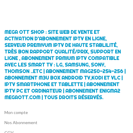
MEGA OTT SHOP : SITE WEB DE VENTE ET
ACTIVATION D'ABONNEMENT IPTV EN LIGNE,
SERVEUR PREMIYUM IPTV DE HAUTE STABLILITÉ,
TRÈS BON RAPPORT QUALITÉ/PRIX, SUPPORT EN
LIGNE , ABONNEMENT PRMIUM IPTV COMPATIBLE
AVEC LES SMART TV : LG, SAMSUNG, SONY,
THOMSON ..ETC | ABONNEMENT MAG250-254-256 |
ABONNEMENT M3U BOX ANDROID TV,KODI ET VLC |
IPTV SMARTPHONE ET TABLETTE | ABONNEMENT
IPTV PC ET ORDINATEUR | ABONNEMENT ENIGMA2
MEGAOTT.COM | TOUS DROITS RÉSERVÉS.
Mon compte
Nos Abonnement
CGV