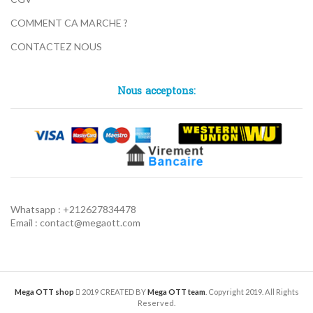
COMMENT CA MARCHE ?
CONTACTEZ NOUS
Nous acceptons:
Whatsapp : +212627834478
Email : contact@megaott.com
Mega OTT shop
2019 CREATED BY
Mega OTT team
. Copyright 2019. All Rights
Reserved.