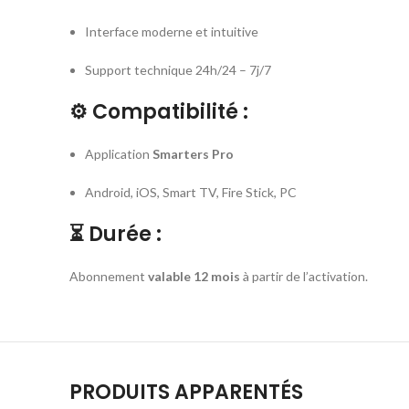
Interface moderne et intuitive
Support technique 24h/24 – 7j/7
⚙️
Compatibilité :
Application
Smarters Pro
Android, iOS, Smart TV, Fire Stick, PC
⏳
Durée :
Abonnement
valable 12 mois
à partir de l’activation.
PRODUITS APPARENTÉS