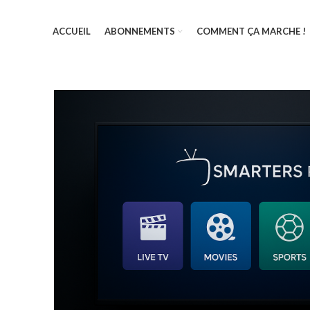
ACCUEIL
ABONNEMENTS
COMMENT ÇA MARCHE !