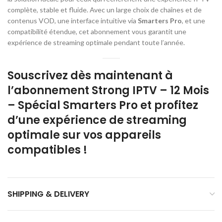
complète, stable et fluide. Avec un large choix de chaînes et de
contenus VOD, une interface intuitive via
Smarters Pro
, et une
compatibilité étendue, cet abonnement vous garantit une
expérience de streaming optimale pendant toute l’année.
Souscrivez dès maintenant à
l’abonnement Strong IPTV – 12 Mois
– Spécial Smarters Pro et profitez
d’une expérience de streaming
optimale sur vos appareils
compatibles !
SHIPPING & DELIVERY