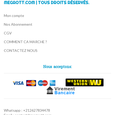
MEGAOTT.COM | TOUS DROITS RÉSERVÉS.
Mon compte
Nos Abonnement
CGV
COMMENT CA MARCHE ?
CONTACTEZ NOUS
Nous acceptons:
Whatsapp : +212627834478