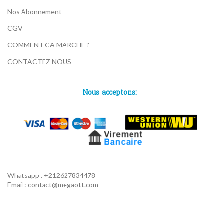
Nos Abonnement
CGV
COMMENT CA MARCHE ?
CONTACTEZ NOUS
Nous acceptons:
Whatsapp : +212627834478
Email : contact@megaott.com