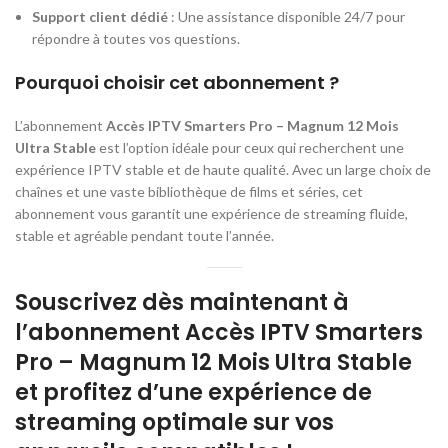
Support client dédié
: Une assistance disponible 24/7 pour
répondre à toutes vos questions.
Pourquoi choisir cet abonnement ?
L’abonnement
Accès IPTV Smarters Pro – Magnum 12 Mois
Ultra Stable
est l’option idéale pour ceux qui recherchent une
expérience IPTV stable et de haute qualité. Avec un large choix de
chaînes et une vaste bibliothèque de films et séries, cet
abonnement vous garantit une expérience de streaming fluide,
stable et agréable pendant toute l’année.
Souscrivez dès maintenant à
l’abonnement Accès IPTV Smarters
Pro – Magnum 12 Mois Ultra Stable
et profitez d’une expérience de
streaming optimale sur vos