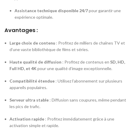
Assistance technique disponible 24/7
pour garantir une
expérience optimale.
Avantages :
Large choix de contenu
: Profitez de milliers de chaînes TV et
d’une vaste bibliothèque de films et séries.
Haute qualité de diffusion
: Profitez de contenus en
SD, HD,
Full HD, et 4K
pour une qualité d’image exceptionnelle.
Compatibilité étendue
: Utilisez l’abonnement sur plusieurs
appareils populaires.
Serveur ultra stable
: Diffusion sans coupures, même pendant
les pics de trafic.
Activation rapide
: Profitez immédiatement grâce à une
activation simple et rapide.