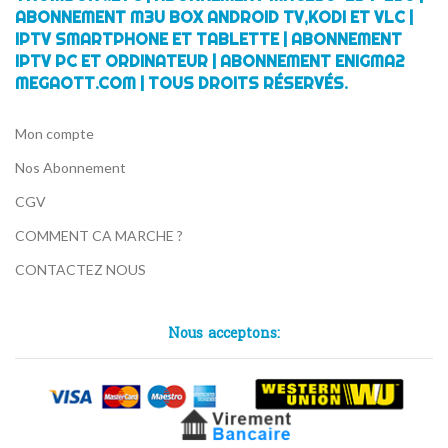
ABONNEMENT M3U BOX ANDROID TV,KODI ET VLC |
IPTV SMARTPHONE ET TABLETTE | ABONNEMENT
IPTV PC ET ORDINATEUR | ABONNEMENT ENIGMA2
MEGAOTT.COM | TOUS DROITS RÉSERVÉS.
Mon compte
Nos Abonnement
CGV
COMMENT CA MARCHE ?
CONTACTEZ NOUS
Nous acceptons: