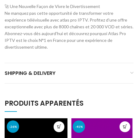
🚀 Une Nouvelle Façon de Vivre le Divertissement
Ne manquez pas cette opportunité de transformer votre
expérience télévisuelle avec atlas pro IPTV. Profitez d’une offre
exceptionnelle avec plus de 8000 chaînes et 20 000 VOD et séries.
Abonnez-vous dès aujourd’hui et découvrez pourquoi Atlas Pro
IPTV est le choix N°1 en France pour une expérience de
divertissement ultime.
SHIPPING & DELIVERY
PRODUITS APPARENTÉS
-26%
-41%