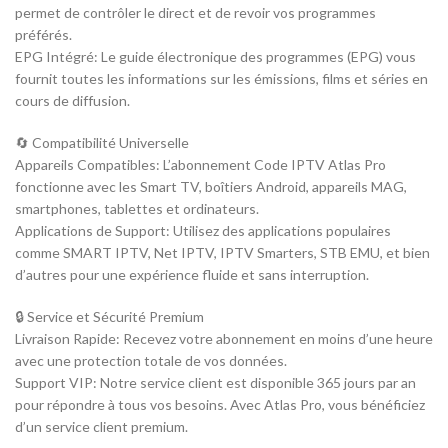
permet de contrôler le direct et de revoir vos programmes
préférés.
EPG Intégré: Le guide électronique des programmes (EPG) vous
fournit toutes les informations sur les émissions, films et séries en
cours de diffusion.
🔄 Compatibilité Universelle
Appareils Compatibles: L’abonnement Code IPTV Atlas Pro
fonctionne avec les Smart TV, boîtiers Android, appareils MAG,
smartphones, tablettes et ordinateurs.
Applications de Support: Utilisez des applications populaires
comme SMART IPTV, Net IPTV, IPTV Smarters, STB EMU, et bien
d’autres pour une expérience fluide et sans interruption.
🔒 Service et Sécurité Premium
Livraison Rapide: Recevez votre abonnement en moins d’une heure
avec une protection totale de vos données.
Support VIP: Notre service client est disponible 365 jours par an
pour répondre à tous vos besoins. Avec Atlas Pro, vous bénéficiez
d’un service client premium.