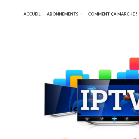
ACCUEIL
ABONNEMENTS
COMMENT ÇA MARCHE !