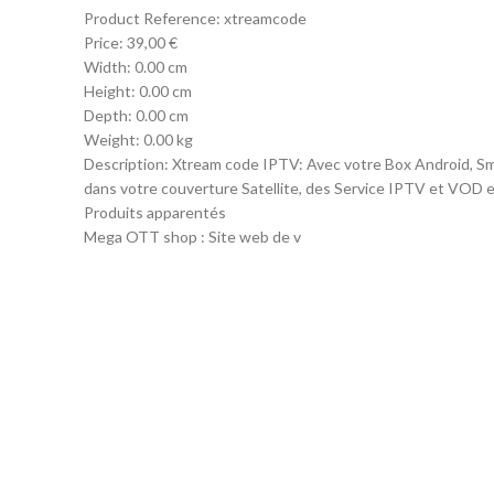
Product Reference: xtreamcode
Price: 39,00 €
Width: 0.00 cm
Height: 0.00 cm
Depth: 0.00 cm
Weight: 0.00 kg
Description: Xtream code IPTV: Avec votre Box Android, Sm
dans votre couverture Satellite, des Service IPTV et VOD en 
Produits apparentés
Mega OTT shop : Site web de v